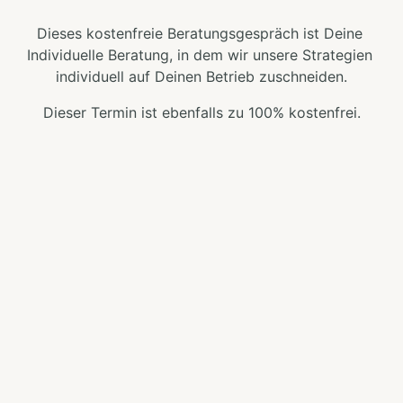
Dieses 
kostenfreie 
Beratungsgespräch 
ist 
Deine 
Individuelle 
Beratung, 
in 
dem 
wir 
unsere 
Strategien 
individuell 
auf 
Deinen 
Betrieb 
zuschneiden.
Dieser 
Termin 
ist 
ebenfalls 
zu 
100% 
kostenfrei.