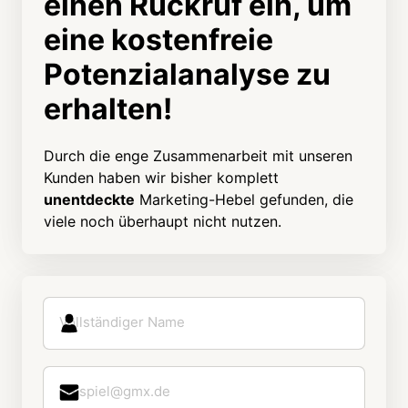
einen Rückruf ein, um 
eine kostenfreie 
Potenzialanalyse zu 
erhalten!
Durch die enge Zusammenarbeit mit unseren 
Kunden haben wir bisher komplett 
unentdeckte
 Marketing-Hebel gefunden, die 
viele noch überhaupt nicht nutzen.