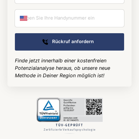
Rückruf anfordern
Finde jetzt innerhalb einer kostenfreien 
Potenzialanalyse heraus, ob unsere neue 
Methode in Deiner Region möglich ist!
TÜV-GEPRÜFT
Zertifizierte Verkaufspsychologie