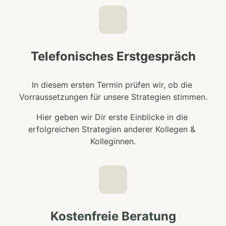
Telefonisches Erstgespräch
In diesem ersten Termin prüfen wir, ob die 
Vorraussetzungen für unsere Strategien stimmen.
Hier geben wir Dir erste Einblicke in die 
erfolgreichen Strategien anderer Kollegen & 
Kolleginnen.
Kostenfreie 
Beratung