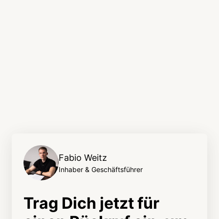
Fabio Weitz
Inhaber & Geschäftsführer
Trag Dich jetzt für 