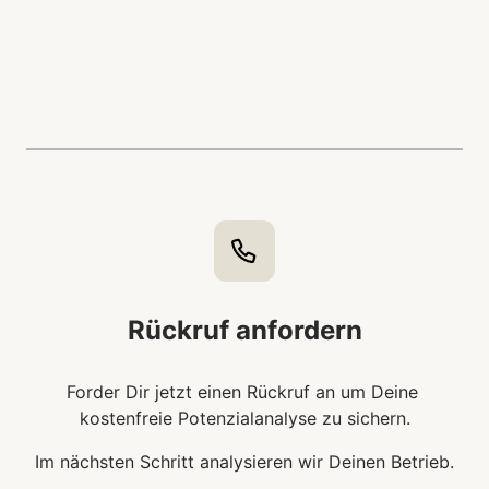
Rückruf anfordern
Forder Dir jetzt einen Rückruf an um Deine 
kostenfreie Potenzialanalyse zu sichern.
Im nächsten Schritt analysieren wir Deinen Betrieb.