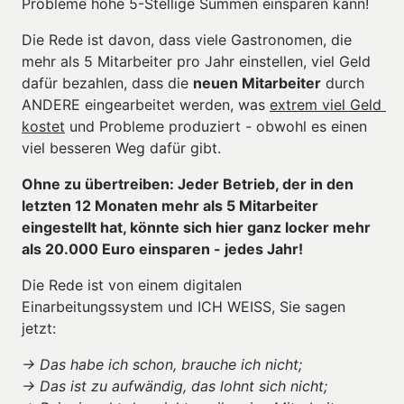
Probleme hohe 5-Stellige Summen einsparen kann!
Die Rede ist davon, dass viele Gastronomen, die 
mehr als 5 Mitarbeiter pro Jahr einstellen, viel Geld 
dafür bezahlen, dass die 
neuen Mitarbeiter
 durch 
ANDERE eingearbeitet werden, was 
extrem viel Geld 
kostet
 und Probleme produziert - obwohl es einen 
viel besseren Weg dafür gibt.
Ohne zu übertreiben: Jeder Betrieb, der in den 
letzten 12 Monaten mehr als 5 Mitarbeiter 
eingestellt hat, könnte sich hier ganz locker mehr 
als 20.000 Euro einsparen - jedes Jahr!
Die Rede ist von einem digitalen 
Einarbeitungssystem und ICH WEISS, Sie sagen 
jetzt:
-> Das habe ich schon, brauche ich nicht;

-> Das ist zu aufwändig, das lohnt sich nicht;
