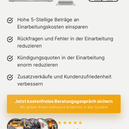
Hohe 5-Stellige Beträge an
Einarbeitungskosten einsparen
Rückfragen und Fehler in der Einarbeitung
reduzieren
Kündigungsquoten in der Einarbeitung
enorm reduzieren
Zusatzverkäufe und Kundenzufriedenheit
verbessern
Jetzt kostenfreies Beratungsgespräch sichern
Wir geben Ihnen exklusive Einblicke in das System