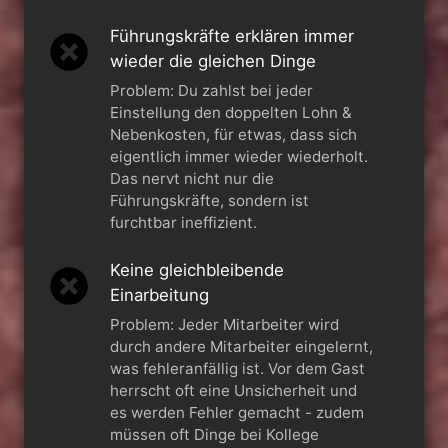
Führungskräfte erklären immer
wieder die gleichen Dinge
Problem: Du zahlst bei jeder
Einstellung den doppelten Lohn &
Nebenkosten, für etwas, dass sich
eigentlich immer wieder wiederholt.
Das nervt nicht nur die
Führungskräfte, sondern ist
furchtbar ineffizient.
Keine gleichbleibende
Einarbeitung
Problem: Jeder Mitarbeiter wird
durch andere Mitarbeiter eingelernt,
was fehleranfällig ist. Vor dem Gast
herrscht oft eine Unsicherheit und
es werden Fehler gemacht - zudem
müssen oft Dinge bei Kollege