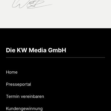
Die KW Media GmbH
Home
Presseportal
Termin vereinbaren
Kundengewinnung