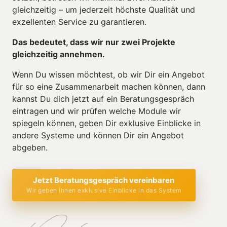
gleichzeitig – um jederzeit höchste Qualität und 
exzellenten Service zu garantieren.
Das bedeutet, dass wir nur zwei Projekte 
gleichzeitig annehmen.
Wenn Du wissen möchtest, ob wir Dir ein Angebot 
für so eine Zusammenarbeit machen können, dann 
kannst Du dich jetzt auf ein Beratungsgespräch 
eintragen und wir prüfen welche Module wir 
spiegeln können, geben Dir exklusive Einblicke in 
andere Systeme und können Dir ein Angebot 
abgeben.
Jetzt Beratungsgespräch vereinbaren
Wir geben Ihnen exklusive Einblicke in das System