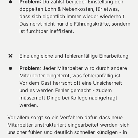
Problem
: Du zahlst bei jeder Einstellung den 
doppelten Lohn & Nebenkosten, für etwas, 
dass sich eigentlich immer wieder wiederholt. 
Das nervt nicht nur die Führungskräfte, sondern 
ist furchtbar ineffizient.
Eine ungleiche und fehleranfällige Einarbeitung
Problem
: Jeder Mitarbeiter wird durch andere 
Mitarbeiter eingelernt, was fehleranfällig ist. 
Vor dem Gast herrscht oft eine Unsicherheit 
und es werden Fehler gemacht - zudem 
müssen oft Dinge bei Kollege nachgefragt 
werden.
Vor allem sorgt so ein Verfahren dafür, dass neue 
Mitarbeiter unstrukturiert eingearbeitet werden, sich 
unsicher fühlen und deutlich schneller kündigen - in 