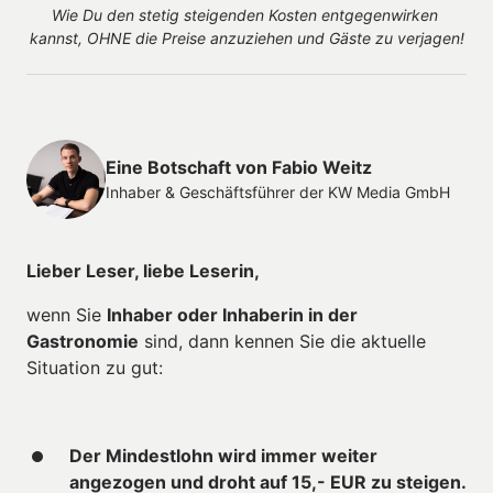
Wie Du den stetig steigenden Kosten entgegenwirken 
kannst, OHNE die Preise anzuziehen und Gäste zu verjagen!
Eine Botschaft von Fabio Weitz
Inhaber & Geschäftsführer der KW Media GmbH
Lieber Leser, liebe Leserin,
wenn Sie 
Inhaber oder Inhaberin in der 
Gastronomie
 sind, dann kennen Sie die aktuelle 
Situation zu gut:
Der Mindestlohn wird immer weiter 
angezogen und droht auf 15,- EUR zu steigen.