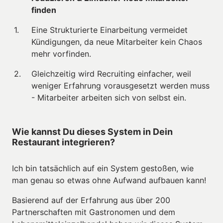
finden
Eine Strukturierte Einarbeitung vermeidet 
Kündigungen, da neue Mitarbeiter kein Chaos 
mehr vorfinden.
Gleichzeitig wird Recruiting einfacher, weil 
weniger Erfahrung vorausgesetzt werden muss 
- Mitarbeiter arbeiten sich von selbst ein.
Wie kannst Du dieses System in Dein 
Restaurant integrieren?
Ich bin tatsächlich auf ein System gestoßen, wie 
man genau so etwas ohne Aufwand aufbauen kann!
Basierend auf der Erfahrung aus über 200 
Partnerschaften mit Gastronomen und dem 