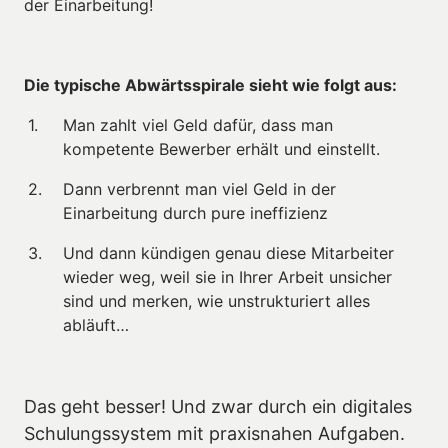
der Einarbeitung!
Die typische Abwärtsspirale sieht wie folgt aus:
Man zahlt viel Geld dafür, dass man 
kompetente Bewerber erhält und einstellt.
Dann verbrennt man viel Geld in der 
Einarbeitung durch pure ineffizienz
Und dann kündigen genau diese Mitarbeiter 
wieder weg, weil sie in Ihrer Arbeit unsicher 
sind und merken, wie unstrukturiert alles 
abläuft…
Das geht besser! Und zwar durch ein digitales 
Schulungssystem mit praxisnahen Aufgaben.