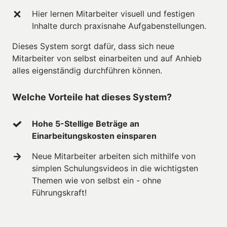
Hier lernen Mitarbeiter visuell und festigen 
Inhalte durch praxisnahe Aufgabenstellungen. 
Dieses System sorgt dafür, dass sich neue 
Mitarbeiter von selbst einarbeiten und auf Anhieb 
alles eigenständig durchführen können. 
Welche Vorteile hat dieses System?
Hohe 5-Stellige Beträge an 
Einarbeitungskosten einsparen
Neue Mitarbeiter arbeiten sich mithilfe von 
simplen Schulungsvideos in die wichtigsten 
Themen wie von selbst ein - ohne 
Führungskraft!