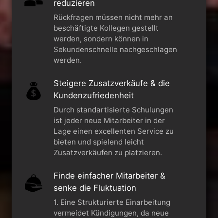
reduzieren
Rückfragen müssen nicht mehr an
beschäftigte Kollegen gestellt
werden, sondern können in
Sekundenschnelle nachgeschlagen
werden.
Steigere Zusatzverkäufe & die
Kundenzufriedenheit
Durch standartisierte Schulungen
ist jeder neue Mitarbeiter in der
Lage einen excellenten Service zu
bieten und spielend leicht
Zusatzverkäufen zu platzieren.
Finde einfacher Mitarbeiter &
senke die Fluktuation
1. Eine Strukturierte Einarbeitung
vermeidet Kündigungen, da neue