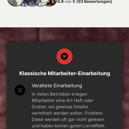
4.8 
von 
5
(93 Bewertungen)
Klassische Mitarbeiter-Einarbeitung
Veraltete Einarbeitung
In vielen Betrieben kriegen
Mitarbeiter eine Art Heft oder
Ordner, wo gewisse Inhalte
vermittelt werden sollen. Problem:
Diese werden oft gar nicht gelesen
und haben keinen guten Lerneffekt.