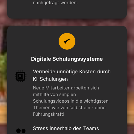
nachgefragt werden.
Digitale Schulungssysteme
Vermeide unnötige Kosten durch
KI-Schulungen
Neue Mitarbeiter arbeiten sich
mithilfe von simplen
Schulungsvideos in die wichtigsten
Themen wie von selbst ein - ohne
Führungskraft!
Stress innerhalb des Teams