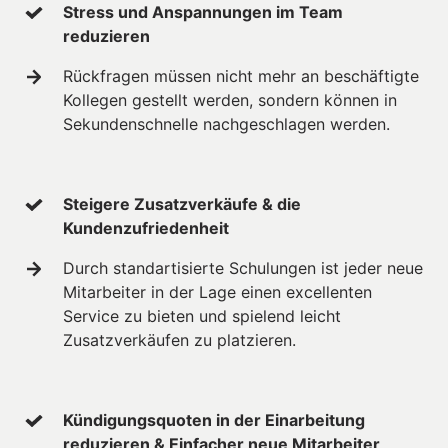
Stress und Anspannungen im Team 
reduzieren
Rückfragen müssen nicht mehr an beschäftigte 
Kollegen gestellt werden, sondern können in 
Sekundenschnelle nachgeschlagen werden.
Steigere Zusatzverkäufe & die 
Kundenzufriedenheit
Durch standartisierte Schulungen ist jeder neue 
Mitarbeiter in der Lage einen excellenten 
Service zu bieten und spielend leicht 
Zusatzverkäufen zu platzieren.
Kündigungsquoten in der Einarbeitung 
reduzieren & Einfacher neue Mitarbeiter 