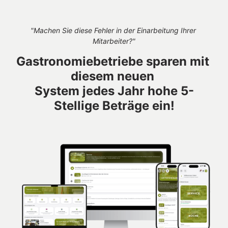
"Machen Sie diese Fehler in der Einarbeitung Ihrer 
Mitarbeiter?"
Gastronomiebetriebe sparen mit 
diesem neuen 
System jedes Jahr hohe 5-
Stellige Beträge ein!