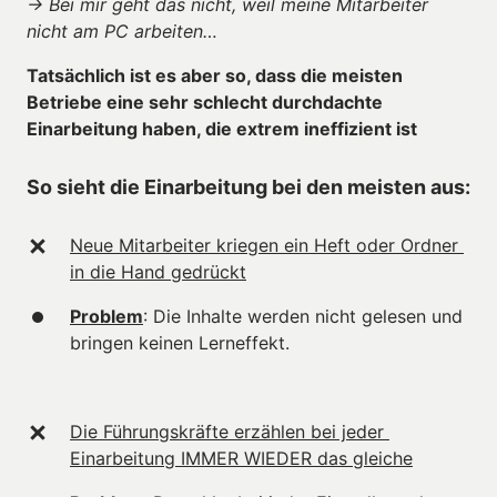
-> Bei mir geht das nicht, weil meine Mitarbeiter 
nicht am PC arbeiten…
Tatsächlich ist es aber so, dass die meisten 
Betriebe eine sehr schlecht durchdachte 
Einarbeitung haben, die extrem ineffizient ist
So sieht die Einarbeitung bei den meisten aus:
Neue Mitarbeiter kriegen ein Heft oder Ordner 
in die Hand gedrückt
Problem
: Die Inhalte werden nicht gelesen und 
bringen keinen Lerneffekt.
Die Führungskräfte erzählen bei jeder 
Einarbeitung IMMER WIEDER das gleiche