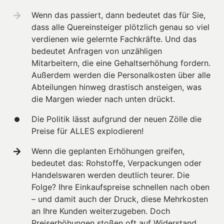
Wenn das passiert, dann bedeutet das für Sie, 
dass alle Quereinsteiger plötzlich genau so viel 
verdienen wie gelernte Fachkräfte. Und das 
bedeutet Anfragen von unzähligen 
Mitarbeitern, die eine Gehaltserhöhung fordern. 
Außerdem werden die Personalkosten über alle 
Abteilungen hinweg drastisch ansteigen, was 
die Margen wieder nach unten drückt.
Die Politik lässt aufgrund der neuen Zölle die 
Preise für ALLES explodieren!
Wenn die geplanten Erhöhungen greifen, 
bedeutet das: Rohstoffe, Verpackungen oder 
Handelswaren werden deutlich teurer. Die 
Folge? Ihre Einkaufspreise schnellen nach oben 
– und damit auch der Druck, diese Mehrkosten 
an Ihre Kunden weiterzugeben. Doch 
Preiserhöhungen stoßen oft auf Widerstand, 