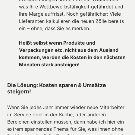
was Ihre Wettbewerbsfähigkeit gefährdet und 
Ihre Marge auffrisst. Noch gefährlicher: Viele 
Lieferanten kalkulieren die neuen Zölle bereits 
ein – ohne, dass Sie es merken. 

Heißt selbst wenn Produkte und 
Verpackungen etc. nicht aus dem Ausland 
kommen, werden die Kosten in den nächsten 
Monaten stark ansteigen!
Die Lösung: Kosten sparen & Umsätze 
steigern!
Wenn Sie jedes Jahr immer wieder neue Mitarbeiter 
im Service oder in der Küche, oder anderen 
Bereichen einstellen müssen, dann habe ich hier ein 
extrem spannendes Thema für Sie, was Ihnen ohne 