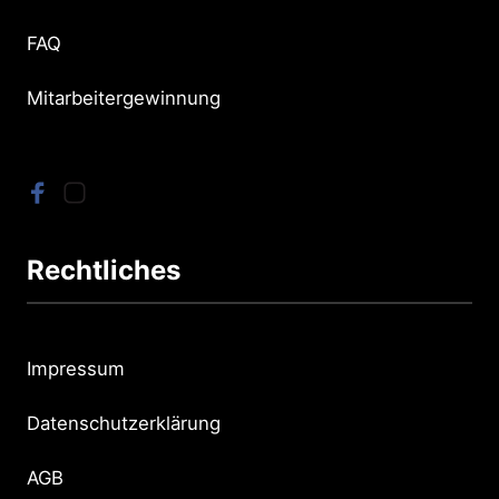
FAQ
Mitarbeitergewinnung
Rechtliches
Impressum
Datenschutzerklärung
AGB