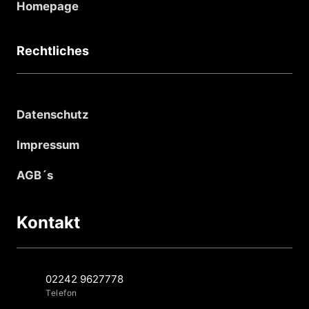
Homepage
Rechtliches
Datenschutz
Impressum
AGB´s
Kontakt
02242 9627778
Telefon