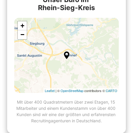
Rhein-Sieg-Kreis
+
−
Leaflet
| ©
OpenStreetMap
contributors ©
CARTO
Mit über 400 Quadratmetern über zwei Etagen, 15 
Mitarbeiter und einem Kundenstamm von über 400 
Kunden sind wir eine der größten und erfahrensten 
Recruitingagenturen in Deutschland.