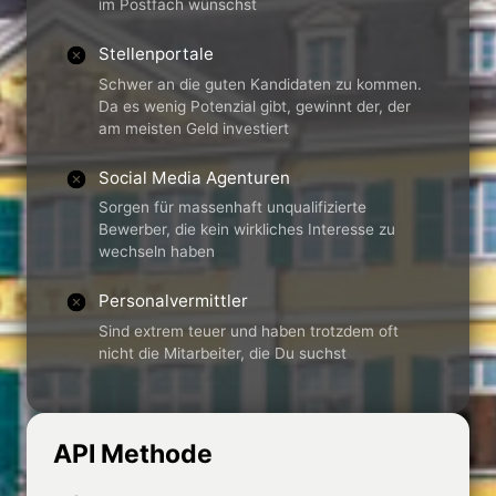
im Postfach wünschst
Stellenportale
Schwer an die guten Kandidaten zu kommen.
Da es wenig Potenzial gibt, gewinnt der, der
am meisten Geld investiert
Social Media Agenturen
Sorgen für massenhaft unqualifizierte
Bewerber, die kein wirkliches Interesse zu
wechseln haben
Personalvermittler
Sind extrem teuer und haben trotzdem oft
nicht die Mitarbeiter, die Du suchst
API Methode