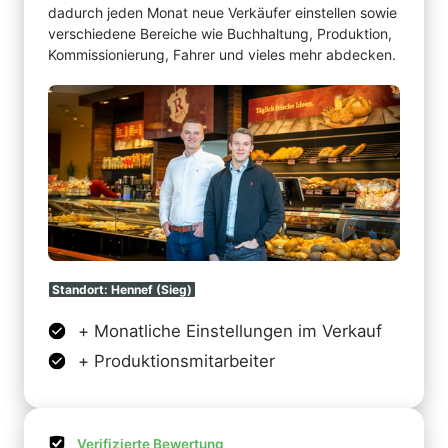
dadurch jeden Monat neue Verkäufer einstellen sowie 
verschiedene Bereiche wie Buchhaltung, Produktion, 
Kommissionierung, Fahrer und vieles mehr abdecken.
Standort: 
Hennef 
(Sieg)
+ Monatliche Einstellungen im Verkauf
+ Produktionsmitarbeiter
Verifizierte Bewertung