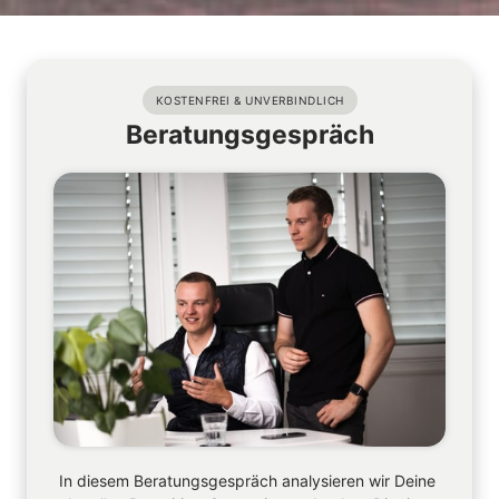
KOSTENFREI & UNVERBINDLICH
Beratungsgespräch
In diesem Beratungsgespräch analysieren wir Deine 