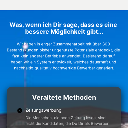
Was, wenn ich Dir sage, dass es eine 
bessere Möglichkeit gibt...
Wir haben in enger Zusammenarbeit mit über 300 
Bestandskunden bisher ungenutzte Potenziale entdeckt, die 
fast kein anderer Betriebe anwendet. Basierend darauf 
haben wir ein System entwickelt, welches dauerhaft und 
nachhaltig qualitativ hochwertige Bewerber generiert.
Veraltete Methoden
Zeitungswerbung
Die Menschen, die noch Zeitung lesen, sind
nicht die Kandidaten, die Du Dir als Bewerber