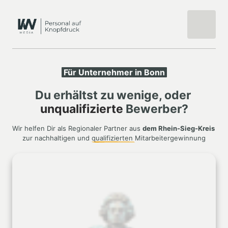
Für 
Unternehmer 
in 
Bonn
Du erhältst zu wenige, oder 
unqualifizierte
 Bewerber?
Wir helfen Dir als Regionaler Partner aus 
dem Rhein-Sieg-Kreis 
zur nachhaltigen und 
qualifizierten 
Mitarbeitergewinnung