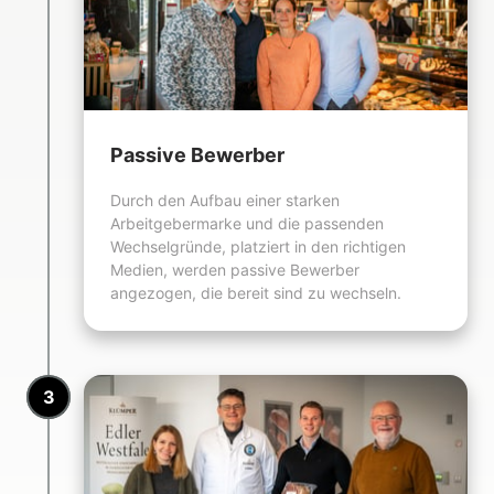
Passive Bewerber
Durch den Aufbau einer starken 
Arbeitgebermarke und die passenden 
Wechselgründe, platziert in den richtigen 
Medien, werden passive Bewerber 
angezogen, die bereit sind zu wechseln.
3