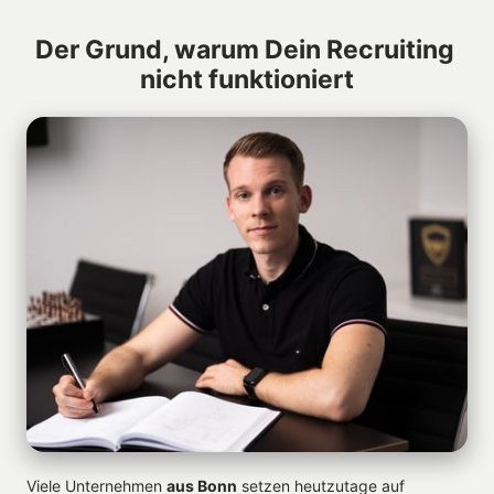
Der Grund, warum Dein Recruiting 
nicht funktioniert
Viele Unternehmen 
aus Bonn
 setzen heutzutage auf 