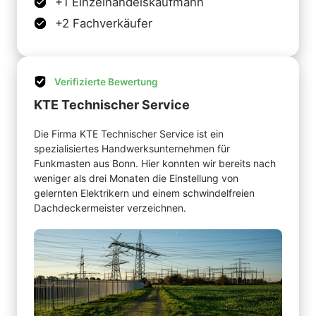
+1 Einzelhandelskaufmann
+2 Fachverkäufer
Verifizierte Bewertung
KTE Technischer Service
Die Firma KTE Technischer Service ist ein 
spezialisiertes Handwerksunternehmen für 
Funkmasten aus Bonn. Hier konnten wir bereits nach 
weniger als drei Monaten die Einstellung von 
gelernten Elektrikern und einem schwindelfreien 
Dachdeckermeister verzeichnen.