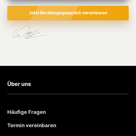
Jetzt Beratungsgespräch vereinbaren
Über uns
Häufige Fragen
Termin vereinbaren