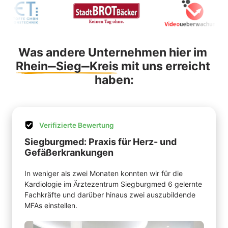
Was andere Unternehmen hier im 
Rhein‒
Sieg‒
Kreis
 mit uns erreicht 
haben:
Verifizierte Bewertung
Siegburgmed: Praxis für Herz- und 
Gefäßerkrankungen
In weniger als zwei Monaten konnten wir für die 
Kardiologie im Ärztezentrum Siegburgmed 6 gelernte 
Fachkräfte und darüber hinaus zwei auszubildende 
MFAs einstellen.