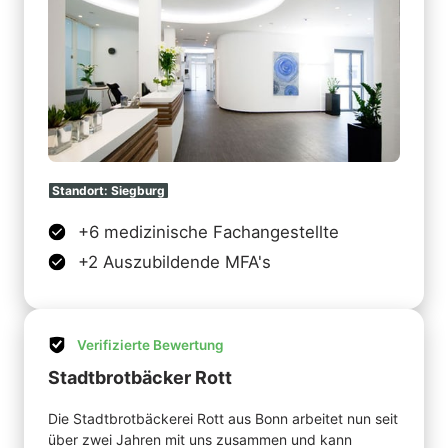
Standort: 
Siegburg
+6 medizinische Fachangestellte
+2 Auszubildende MFA's
Verifizierte Bewertung
Stadtbrotbäcker Rott
Die Stadtbrotbäckerei Rott aus Bonn arbeitet nun seit 
über zwei Jahren mit uns zusammen und kann 