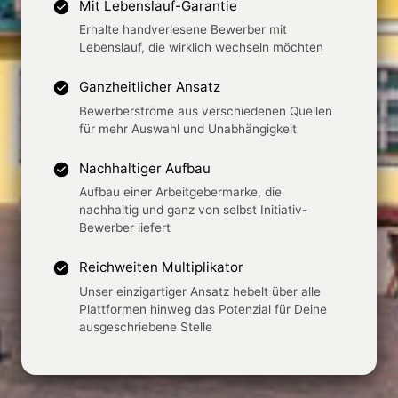
Mit Lebenslauf-Garantie
Erhalte handverlesene Bewerber mit
Lebenslauf, die wirklich wechseln möchten
Ganzheitlicher Ansatz
Bewerberströme aus verschiedenen Quellen
für mehr Auswahl und Unabhängigkeit
Nachhaltiger Aufbau
Aufbau einer Arbeitgebermarke, die
nachhaltig und ganz von selbst Initiativ-
Bewerber liefert
Reichweiten Multiplikator
Unser einzigartiger Ansatz hebelt über alle
Plattformen hinweg das Potenzial für Deine
ausgeschriebene Stelle