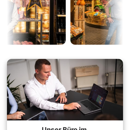
Unser Büro im 