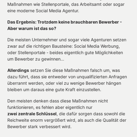
Maßnahmen wie Stellenportale, das Arbeitsamt oder sogar 
eine moderne Social Media Agentur.
Das Ergebnis: Trotzdem keine brauchbaren Bewerber - 
Aber warum ist das so?
Die meisten Unternehmer und sogar viele Agenturen setzen 
zwar auf die richtigen Bausteine: Social Media Werbung, 
oder Stellenportale - beides eigentlich gute Möglichkeiten 
um Bewerber zu gewinnen...
Allerdings
 setzen Sie diese Maßnahmen falsch um, was 
dazu führt, dass sie entweder von unqualifizierten Anfragen 
überrannt werden, oder viel zu wenige Bewerber hängen 
bleiben um daraus eine gute Kraft einzustellen.
Den meisten denken dass diese Maßnahmen nicht 
zwei zentrale Schlüssel
, die dafür sorgen dass sowohl die 
Reichweite enorm vergrößert wird, als auch die Qualität der 
Bewerber stark verbessert wird.