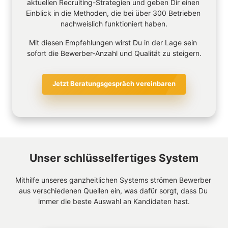
aktuellen Recruiting-Strategien und geben Dir einen 
Einblick in die Methoden, die bei über 300 Betrieben 
nachweislich funktioniert haben.
Mit diesen Empfehlungen wirst Du in der Lage sein 
sofort die Bewerber-Anzahl und Qualität zu steigern.
Jetzt Beratungsgespräch vereinbaren
Unser schlüsselfertiges System
Mithilfe unseres ganzheitlichen Systems strömen Bewerber 
aus verschiedenen Quellen ein, was dafür sorgt, dass Du 
immer die beste Auswahl an Kandidaten hast.