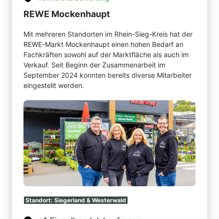
REWE Mockenhaupt
Mit mehreren Standorten im Rhein-Sieg-Kreis hat der 
REWE-Markt Mockenhaupt einen hohen Bedarf an 
Fachkräften sowohl auf der Marktfläche als auch im 
Verkauf. Seit Beginn der Zusammenarbeit im 
September 2024 konnten bereits diverse Mitarbeiter 
eingestellt werden.
Standort: 
Siegerland 
& 
Westerwald