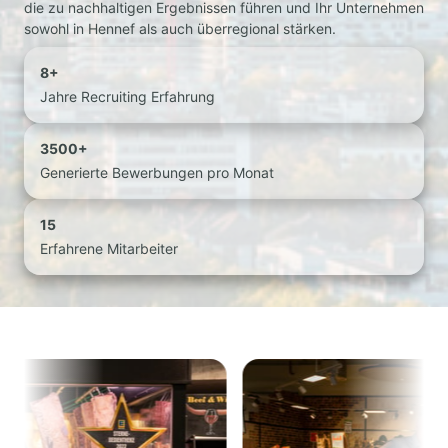
die 
zu 
nachhaltigen 
Ergebnissen 
führen 
und 
Ihr 
Unternehmen 
sowohl 
in 
Hennef 
als 
auch 
überregional 
stärken.
8+
Jahre Recruiting Erfahrung
3500+
Generierte Bewerbungen pro Monat
15
Erfahrene Mitarbeiter